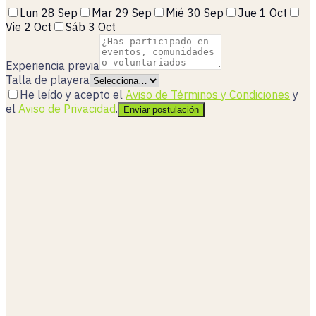
Lun 28 Sep
Mar 29 Sep
Mié 30 Sep
Jue 1 Oct
Vie 2 Oct
Sáb 3 Oct
Experiencia previa
Talla de playera
He leído y acepto el
Aviso de Términos y Condiciones
y
el
Aviso de Privacidad
.
Enviar postulación